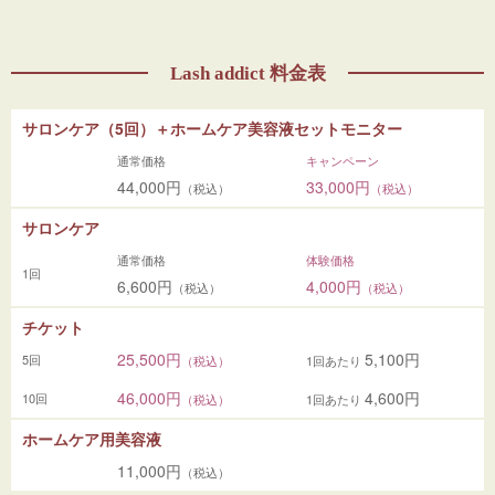
Lash addict 料金表
サロンケア（5回）＋ホームケア美容液セットモニター
通常価格
キャンペーン
44,000円
33,000円
（税込）
（税込）
サロンケア
通常価格
体験価格
1回
6,600円
4,000円
（税込）
（税込）
チケット
25,500円
5,100円
5回
（税込）
1回あたり
46,000円
4,600円
10回
（税込）
1回あたり
ホームケア用美容液
11,000円
（税込）