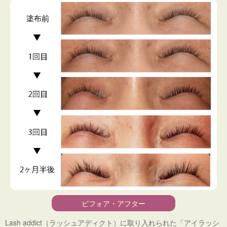
ビフォア・アフター
Lash addict（ラッシュアディクト）に取り入れられた「アイラッシ