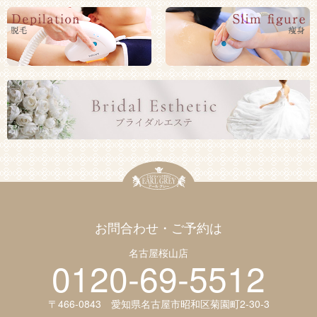
お問合わせ・ご予約は
名古屋桜山店
0120-69-5512
〒466-0843 愛知県名古屋市昭和区菊園町2-30-3