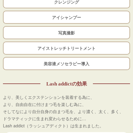
クレンジング
アイシャンプー
写真撮影
アイストレッチトリートメント
美容液メソセラピー導入
Lash addictの効果
より、美しくエクステンションを装着する為に、
より、自由自在に付けまつ毛を楽しむ為に、
そしてなにより自分自身の自まつ毛を、より濃く、太く、多く、
ドラマティックに生まれ変わらせるために…
Lash addict（ラッシュアディクト）は生まれました。