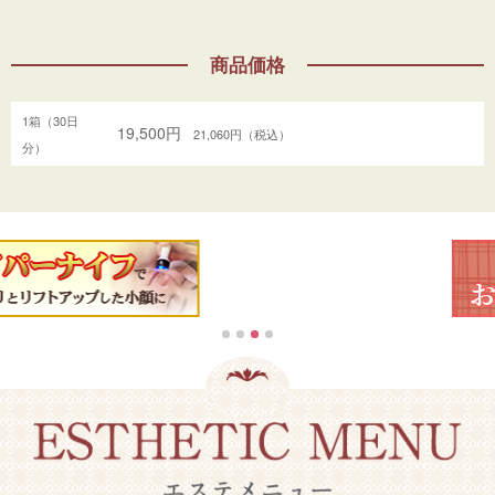
商品価格
1箱（30日
19,500円
21,060円（税込）
分）